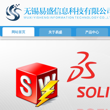
网站首页
关于易盛
产品中心