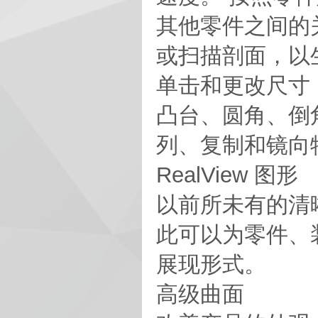
其他零件之间的关
或扫描剖面，以生
单击和更改尺寸
凸台、圆角、倒
列、复制和镜向
RealView 图形
以前所未有的清
此可以为零件、
展现形式。
高级曲面