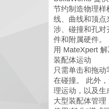
节约制造物理样
线、曲线和顶点
涉、碰撞和孔对
件和附属硬件。
用 MateXpe
装配体运动
只需单击和拖动
在碰撞。 此外
理运动，以及生
大型装配体管理