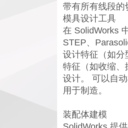
带有所有线段的
模具设计工具
在 SolidWor
STEP、Para
设计特征（如分
特征（如收缩、
设计。 可以自
用于制造。
装配体建模
SolidWork