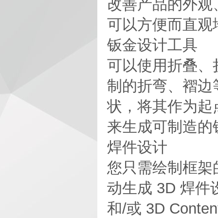
改善产品的外观
可以方便而直观
钣金设计工具
可以使用折叠、
制的折弯、褶边
状，将其作为起
来生成可制造的
焊件设计
您只需绘制框架的
动生成 3D 焊
和/或 3D Con