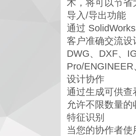
术，将可以节省
导入/导出功能
通过 Solid
客户准确交流设计
DWG、DXF、IGE
Pro/ENGINE
设计协作
通过生成可供查看
允许不限数量的
特征识别
当您的协作者使用其