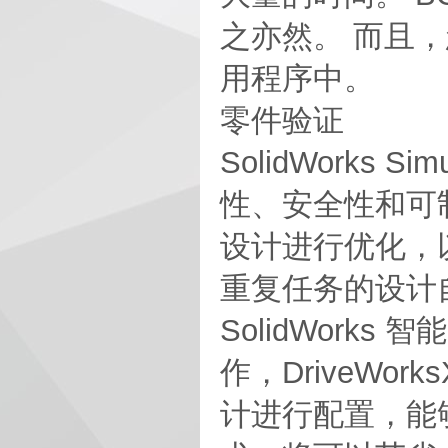
之亦然。 而且，您
用程序中。
零件验证
SolidWorks
性、安全性和可制造性
设计进行优化，
重复任务的设计
SolidWor
作，DriveWo
计进行配置，能