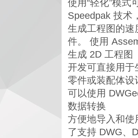
使用“轻化”模
Speedpak
生成工程图的速
件。 使用 Ass
生成 2D 工程图
开发可直接用于
零件或装配体设
可以使用 DWGe
数据转换
方便地导入和使用
了支持 DWG、DXF.