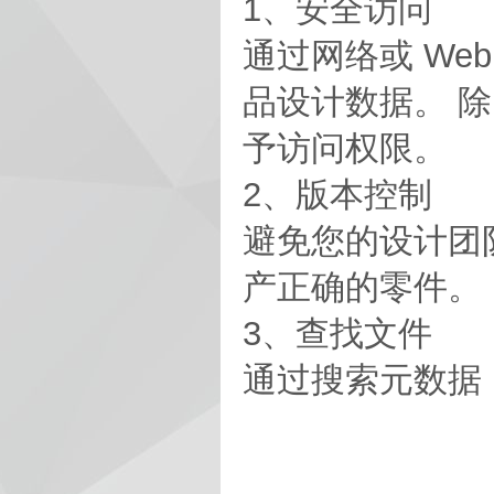
1、安全访问
通过网络或 W
品设计数据。 
予访问权限。
2、版本控制
避免您的设计团
产正确的零件。
3、查找文件
通过搜索元数据（