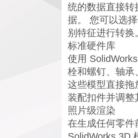
统的数据直接转换为
据。 您可以选择使
别特征进行转换
标准硬件库
使用 SolidW
栓和螺钉、轴承、O
这些模型直接拖放到
装配扣件并调整
照片级渲染
在生成任何零件前，使
SolidWork