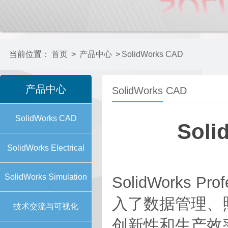
当前位置：
首页
>
产品中心
>
SolidWorks CAD
产品中心
SolidWorks CAD
SolidWorks CAD
Sol
SolidWorks Electrical
SolidWorks Simulation
SolidWorks Pr
入了数据管理、
技术交流与可视化
创新性和生产效率。Sol