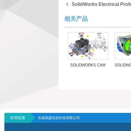
SolidWorks Electrical Prof
相关产品
SOLIDWORKS CAM
友情链接
无锡易盛信息科技有限公司