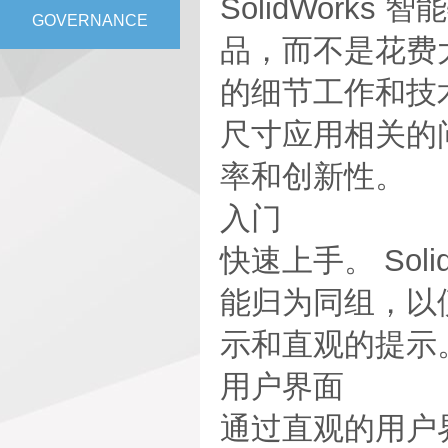
SolidWork
GOVERNANCE
品，而不是花费大
的细节工作和技
尺寸应用相关的
率和创新性。
入门
快速上手。 Soli
能归为同组，以
示和直观的提示
用户界面
通过直观的用户