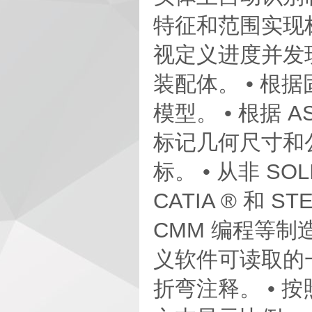
特征和范围实现
视定义进度并发现潜
装配体。 • 
模型。 • 根据 AS
标记几何尺寸和公
标。 • 从非 SO
CATIA ® 和 S
CMM 编程等制
义软件可读取的
折弯注释。 • 按照