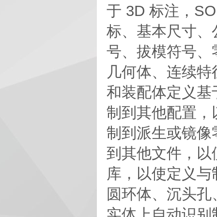
于 3D 标注，S
标、基本尺寸、
号、拔模符号、
几何体、连续特征
和装配体定义基于特征
制到其他配置，以节
制到派生或镜像零件
到其他文件，以
库，以使定义与
圆环体、沉头孔
实体上自动识别