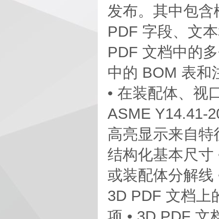
发布。其中包含
PDF 字段、文
PDF 文档中的多个
中的 BOM 表和
• 在装配体、视
ASME Y14.
高亮显示来自特
结构化基本尺寸 
或装配体分解线 • 
3D PDF 文档
项 • 3D PD