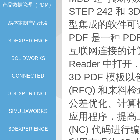
产品数据管理（PDM）
STEP 242 和
型集成的软件可读
易盛定制产品开发
PDF 是一种 P
3DEXPERIENCE
互联网连接的计算
SOLIDWORKS
Reader 中
3D PDF 模
CONNECTED
(RFQ) 和来
3DEXPERIENCE
公差优化、计算机
SIMULIAWORKS
应用程序，提高
(NC) 代码进行
3DEXPERIENCE