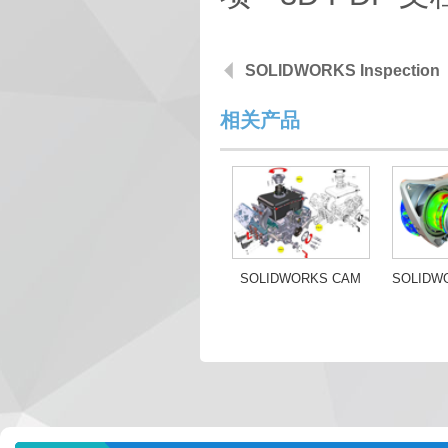
SOLIDWORKS Inspection
相关产品
SOLIDWORKS CAM