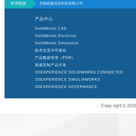
友情链接
无锡易盛信息科技有限公司
产品中心
SolidWorks CAD
SolidWorks Electrical
SolidWorks Simulation
技术交流与可视化
产品数据管理（PDM）
易盛定制产品开发
3DEXPERIENCE SOLIDWORKS CONNECTED
3DEXPERIENCE SIMULIAWORKS
3DEXPERIENCE GOVERNANCE
Copy right