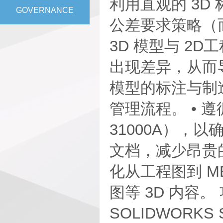
利用直观的 3D
GOVERNANCE
公差要求策略（
3D 模型与 2D
出现差异，从而
模型的标注与制造
管理流程。 •
31000A），
文档，减少昂贵的
化从工程图到 M
图等 3D 内容。 
SOLIDWORK