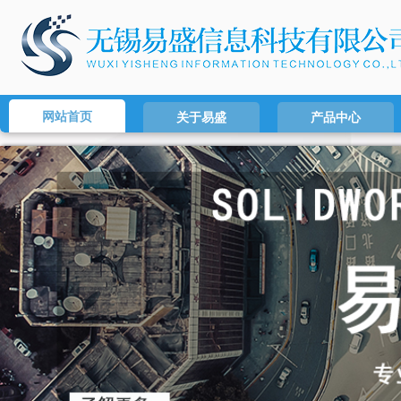
网站首页
关于易盛
产品中心