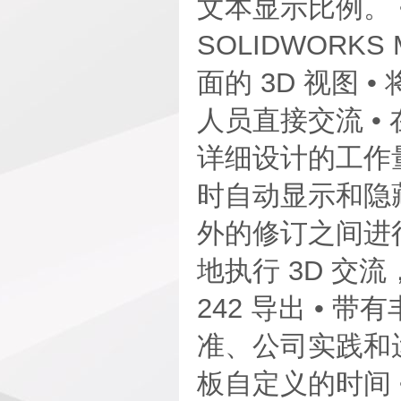
文本显示比例。 
SOLIDWORK
面的 3D 视图
人员直接交流 • 
详细设计的工作量
时自动显示和隐藏标注
外的修订之间进行 
地执行 3D 交流
242 导出 • 
准、公司实践和运
板自定义的时间 