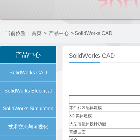
当前位置：
首页
>
产品中心
>
SolidWorks CAD
产品中心
SolidWorks CAD
SolidWorks CAD
SolidWorks Electrical
零件和装配体建模
SolidWorks Simulation
3D 实体建模
大型装配体设计功能
技术交流与可视化
高级曲面