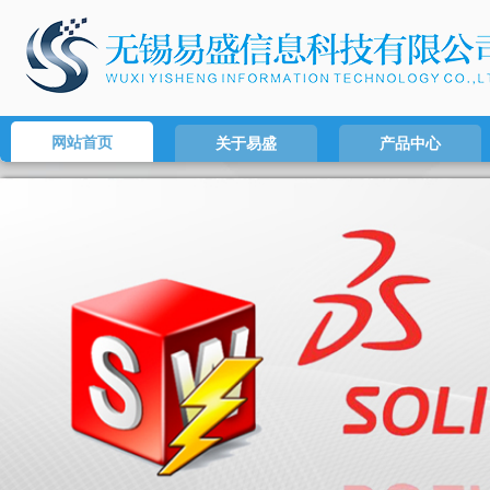
网站首页
关于易盛
产品中心