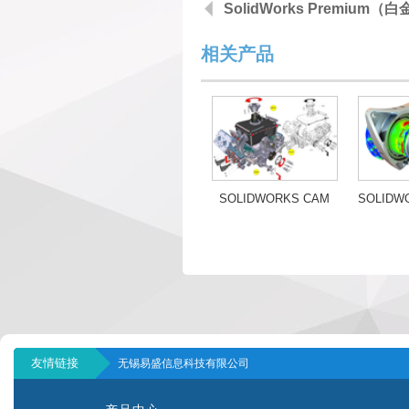
SolidWorks Premium（
相关产品
SOLIDWORKS CAM
友情链接
无锡易盛信息科技有限公司