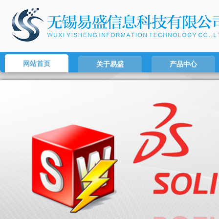
网站首页
关于易盛
产品中心