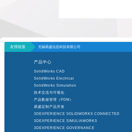
友情链接
无锡易盛信息科技有限公司
产品中心
SolidWorks CAD
SolidWorks Electrical
SolidWorks Simulation
技术交流与可视化
产品数据管理（PDM）
易盛定制产品开发
3DEXPERIENCE SOLIDWORKS CONNECTED
3DEXPERIENCE SIMULIAWORKS
3DEXPERIENCE GOVERNANCE