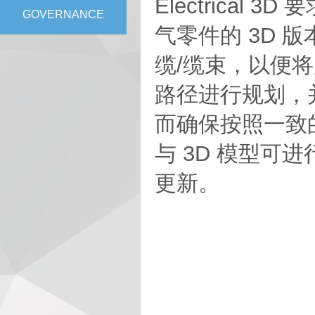
Electrical 
GOVERNANCE
气零件的 3D 
缆/缆束，以便
路径进行规划，
而确保按照一致
与 3D 模型
更新。