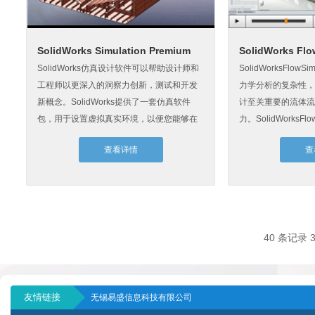
SolidWorks Simulation Premium
SolidWorks Flo
SolidWorks仿真设计软件可以帮助设计师和
SolidWorksFlow
工程师以更深入的洞察力创新，测试和开发
力学分析的复杂性，
新概念。SolidWorks提供了一套仿真软件
计至关重要的流体流
包，用于设置虚拟真实环境，以便您能够在
力。SolidWorksFlowS
制造之前测...
查看详情
查
40 条记录 3
友情链接
无锡易盛信息科技有限公司