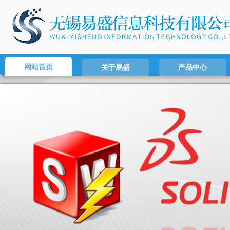
网站首页
关于易盛
产品中心