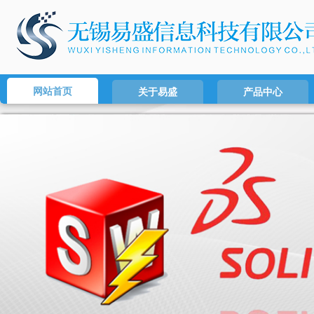
网站首页
关于易盛
产品中心