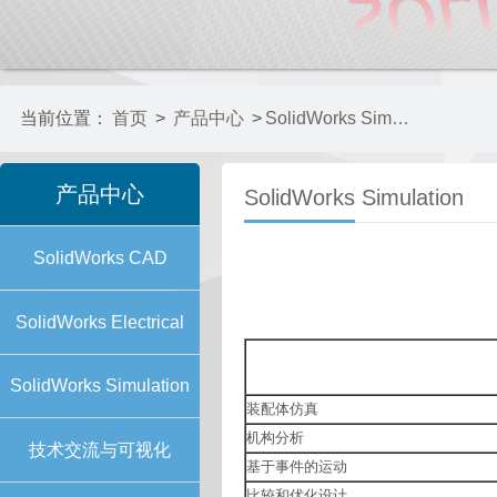
当前位置：
首页
>
产品中心
>
SolidWorks Simulation
产品中心
SolidWorks Simulation
SolidWorks CAD
SolidWorks Electrical
SolidWorks Simulation
装配体仿真
机构分析
技术交流与可视化
基于事件的运动
比较和优化设计