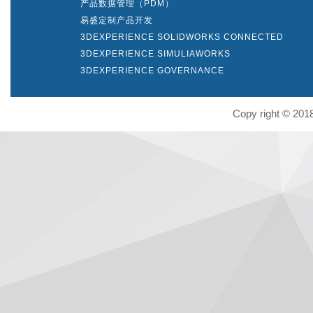
产品数据管理（PDM）
易盛定制产品开发
3DEXPERIENCE SOLIDWORKS CONNECTED
3DEXPERIENCE SIMULIAWORKS
3DEXPERIENCE GOVERNANCE
Copy right