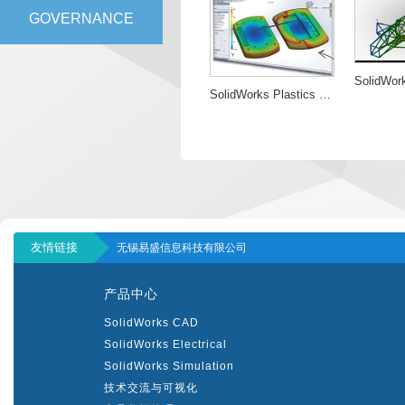
GOVERNANCE
SolidWorks Plastics Professional
友情链接
无锡易盛信息科技有限公司
产品中心
SolidWorks CAD
SolidWorks Electrical
SolidWorks Simulation
技术交流与可视化