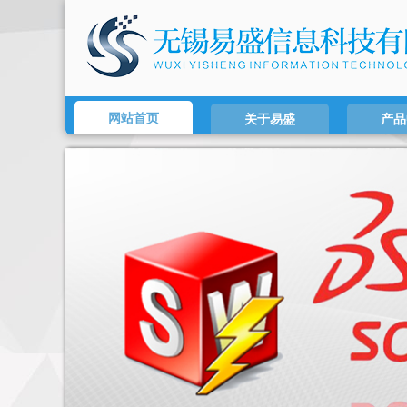
网站首页
关于易盛
产品