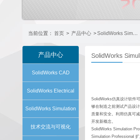
当前位置：
首页
>
产品中心
>
SolidWorks Simulation
产品中心
SolidWorks Simul
SolidWorks CAD
SolidWorks Electrical
SolidWorks仿真设
够在制造之前测试产品设计
SolidWorks Simulation
质量和安全。利用仿真可减少
开发新概念。
技术交流与可视化
SolidWorks Simu
Simulation Pro