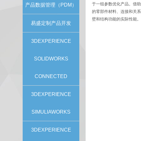
于一组参数优化产品。借助紧
产品数据管理（PDM）
的零部件材料、连接和关系
壁和结构功能的实际性能。可在设
易盛定制产品开发
3DEXPERIENCE
SOLIDWORKS
CONNECTED
3DEXPERIENCE
SIMULIAWORKS
3DEXPERIENCE