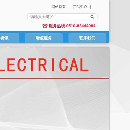
网站首页
|
产品中心
|
服务热线 0510-82444084
闻资讯
增值服务
联系我们