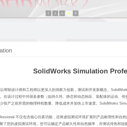
1
2
3
4
5
ation
SolidWorks Simulation Profe
计软件可以帮助设计师和工程师以更深入的洞察力创新，测试和开发新概念。SolidW
。在设计过程中对很多参数（如持久性、静态和动态响应、装配体的运动、传
投产之前所需的物理样机数量、降低成本并加快上市速度。SolidWorks Sim
lation Professional 不仅包含核心仿真功能，还将虚拟测试环境扩展到产品耐用
fessional 扩展了您的虚拟测试环境。您可以确定产品耐久性和自然频率，并测