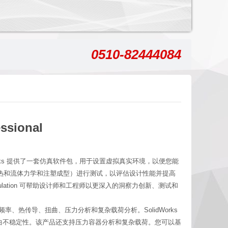
0510-82444084
ssional
orks 提供了一套仿真软件包，用于设置虚拟真实环境，以便您能
热和流体力学和注塑成型）进行测试，以评估设计性能并提高
ulation 可帮助设计师和工程师以更深入的洞察力创新、测试和
性和自然频率、热传导、扭曲、压力分析和复杂载荷分析。SolidWorks
试传热和扭曲不稳定性。该产品还支持压力容器分析和复杂载荷。您可以基