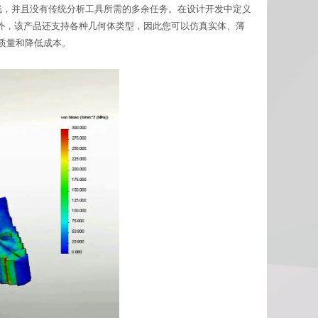
习曲线，并且没有传统分析工具所需的多余任务。在设计开发中定义
外，该产品还支持各种几何体类型，因此您可以仿真实体、薄
提高质量和降低成本。