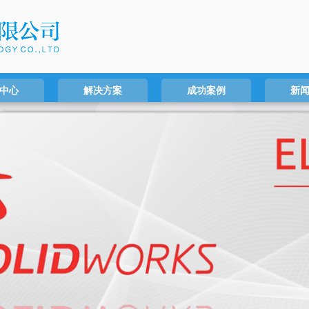
中心
解决方案
成功案例
新