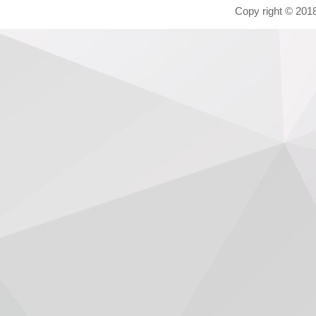
Copy right