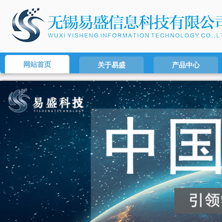
网站首页
关于易盛
产品中心