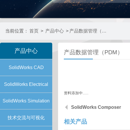
当前位置：
首页
>
产品中心
>
产品数据管理（PDM）
产品中心
产品数据管理（PDM）
SolidWorks CAD
SolidWorks Electrical
资料添加中.....
SolidWorks Simulation
SolidWorks Composer
技术交流与可视化
相关产品