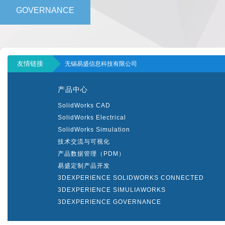
GOVERNANCE
友情链接
无锡易盛信息科技有限公司
产品中心
SolidWorks CAD
SolidWorks Electrical
SolidWorks Simulation
技术交流与可视化
产品数据管理（PDM）
易盛定制产品开发
3DEXPERIENCE SOLIDWORKS CONNECTED
3DEXPERIENCE SIMULIAWORKS
3DEXPERIENCE GOVERNANCE