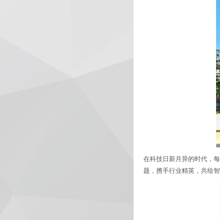
在科技日新月异的时代，每一
题，携手行业精英，共绘智