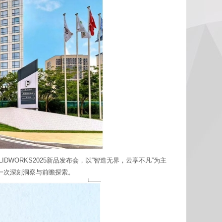
DWORKS2025新品发布会，以“智造无界，云享不凡”为主
一次深刻洞察与前瞻探索。