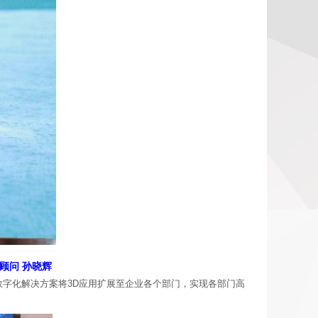
术顾问 孙晓辉
计，数字化解决方案将3D应用扩展至企业各个部门，实现各部门高