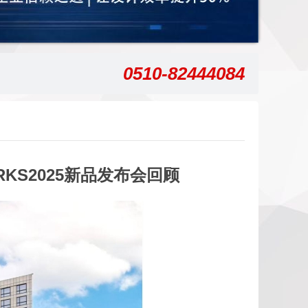
0510-82444084
KS2025新品发布会回顾