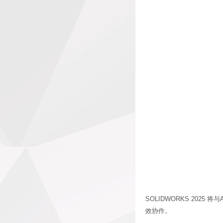
SOLIDWORKS 20
效协作。