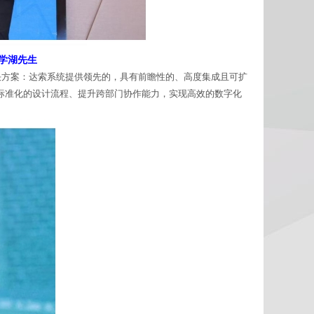
马学湖先生
决方案：达索系统提供领先的，具有前瞻性的、高度集成且可扩
标准化的设计流程、提升跨部门协作能力，实现高效的数字化