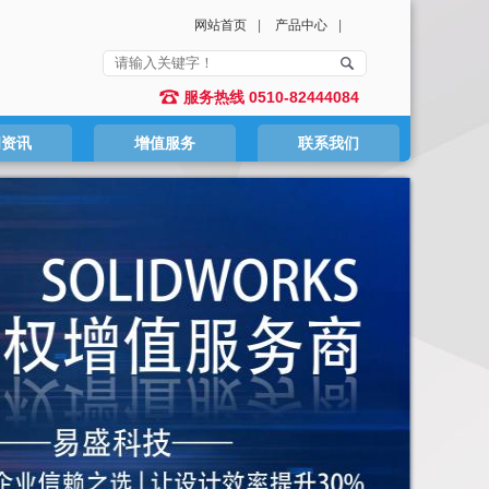
网站首页
|
产品中心
|
服务热线 0510-82444084
闻资讯
增值服务
联系我们