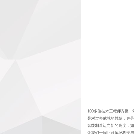
100多位技术工程师齐聚一
是对过去成就的总结，更是
智能制造迈向新的高度，如
让我们一同回顾这场科技与