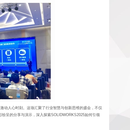
发布的激动人心时刻。这场汇聚了行业智慧与创新思维的盛会，不仅
的分享与演示，深入探索SOLIDWORKS2025如何引领