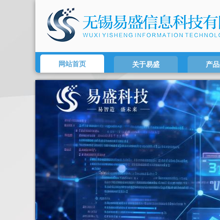
网站首页
关于易盛
产品