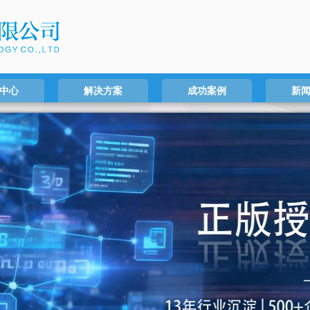
中心
解决方案
成功案例
新