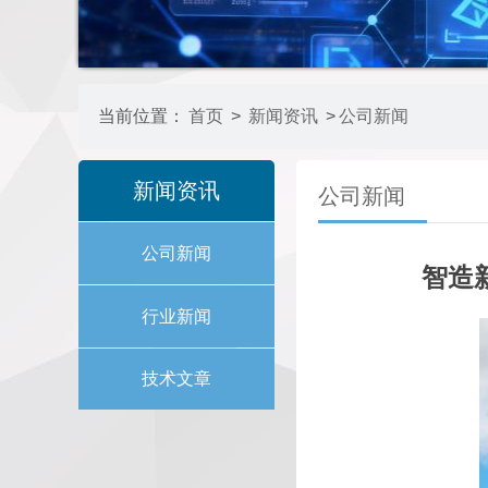
当前位置：
首页
>
新闻资讯
>
公司新闻
新闻资讯
公司新闻
公司新闻
智造
行业新闻
技术文章