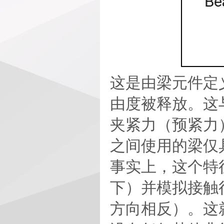
这是由梁元件定
由度被释放。这
夹紧力（预紧力
之间使用的梁仅
事实上，这个特
下）并模拟接触
方向相反）。这