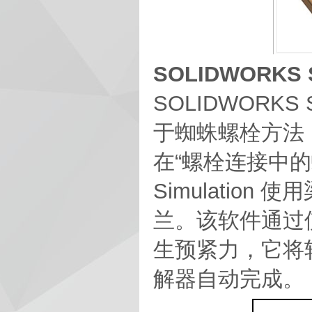
SOLIDWORKS
SOLIDWORK
于蜘蛛螺栓方法，如
在“螺栓连接中的
Simulati
兰。该软件通过
生预紧力，它将
解器自动完成。