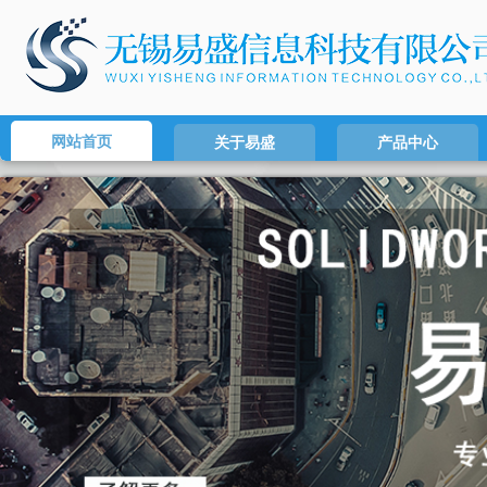
网站首页
关于易盛
产品中心