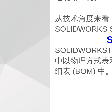
从技术角度来看，请
SOLIDWORKS
SOLIDWORK
中以物理方式表
细表 (BOM) 中