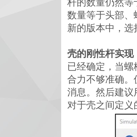
杆的数量仍然等
数量等于头部、
新的版本中，选
壳的刚性杆实现
已经确定，当螺
合力不够准确。
消息。然后建议
对于壳之间定义