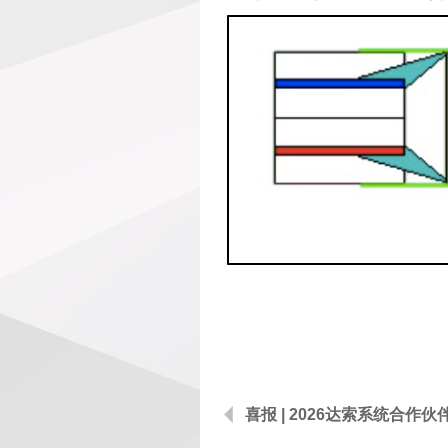
喜报 | 2026达索系统合