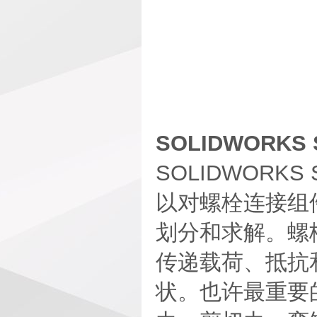
SOLIDWORKS 
SOLIDWORK
以对螺栓连接组
划分和求解。螺
传递载荷、抵抗
状。也许最重要