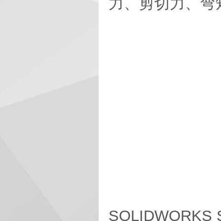
力、剪切力、弯
SOLIDWORKS