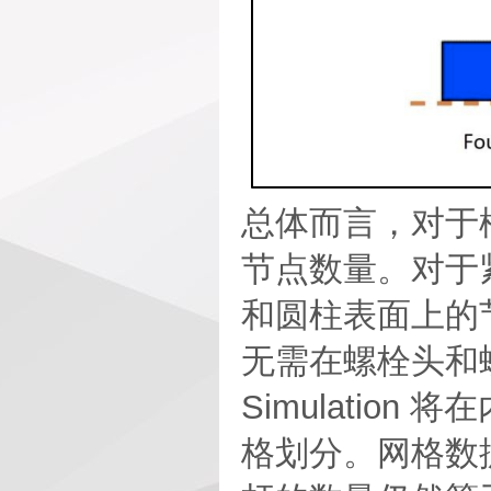
总体而言，对于
节点数量。对于
和圆柱表面上的
无需在螺栓头和螺
Simulati
格划分。网格数