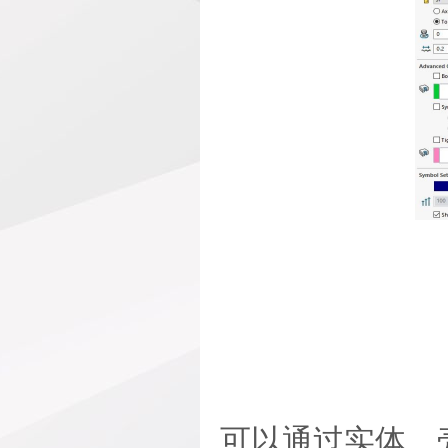
可以通过实体、