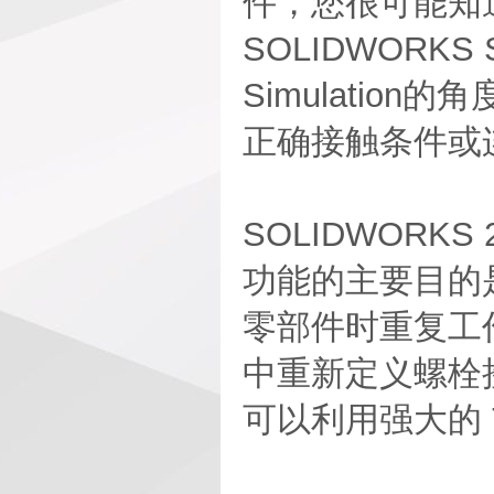
件，您很可能知道
SOLIDWORKS
Simulati
正确接触条件或
SOLIDWORK
功能的主要目的是
零部件时重复工作，
中重新定义螺栓接头
可以利用强大的 T