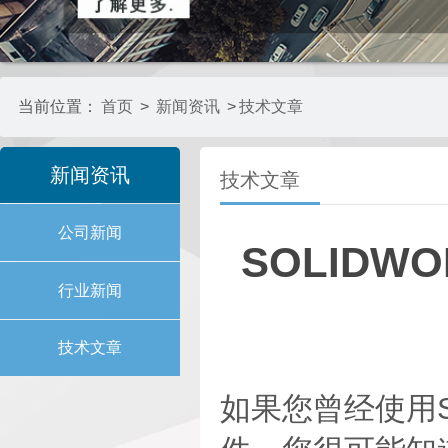
当前位置：
首页
>
新闻资讯
>
技术文章
新闻资讯
技术文章
公司新闻
SOLIDW
行业新闻
技术文章
如果您曾经使用SO