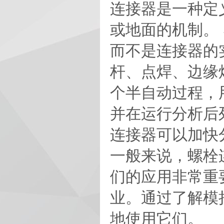
连接器是一种定
或地面的机制。 S
而不是连接器的
杆、点焊、边缘
个半自动过程，
并在运行分析后
连接器可以加快
一般来说，螺栓连
们的应用非常重
业。通过了解模
地使用它们。