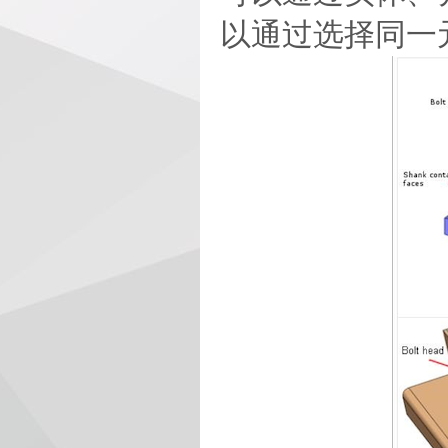
以通过选择同一