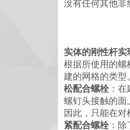
没有任何其他非
实体的刚性杆实
根据所使用的螺
建的网格的类型
松配合螺栓
：在
螺钉头接触的面
因此，只能在对
紧配合螺栓
：除