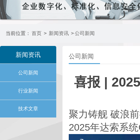
当前位置：
首页
>
新闻资讯
>
公司新闻
新闻资讯
公司新闻
公司新闻
喜报 | 
行业新闻
技术文章
聚力铸舰 破浪
2025年达索系