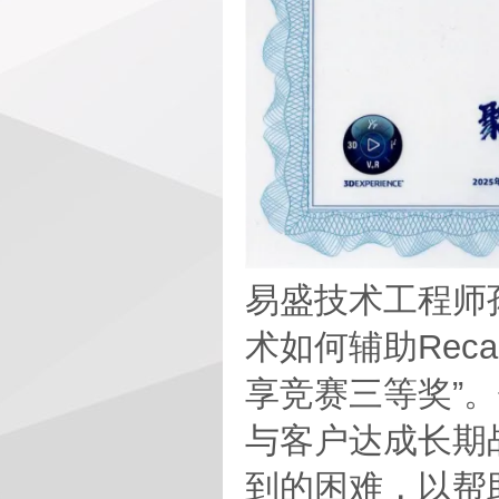
易盛技术工程师
术如何辅助Reca
享竞赛三等奖”
与客户达成长期
到的困难，以帮