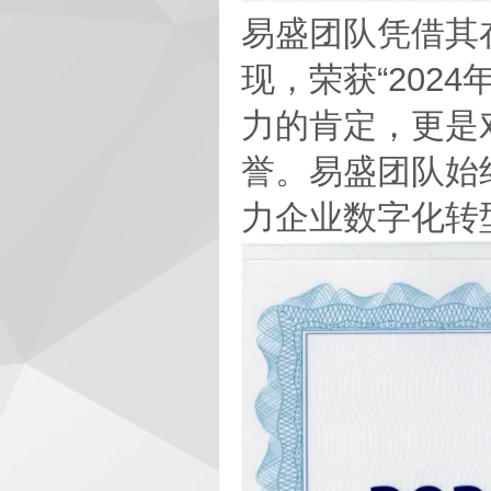
易盛团队凭借其
现，荣获“202
力的肯定，更是
誉。易盛团队始
力企业数字化转