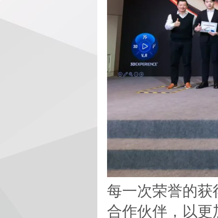
每一次荣誉的获
合作伙伴，以更