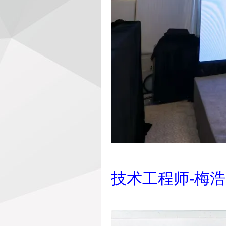
技术工程师-梅