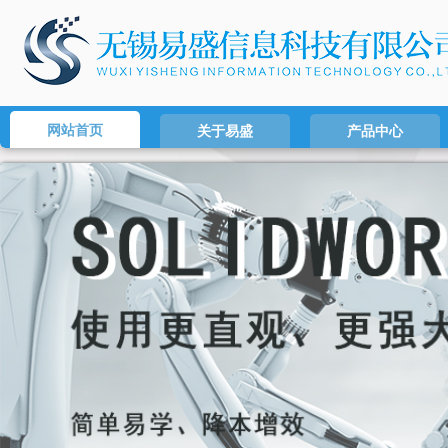
网站首页
关于易盛
产品中心