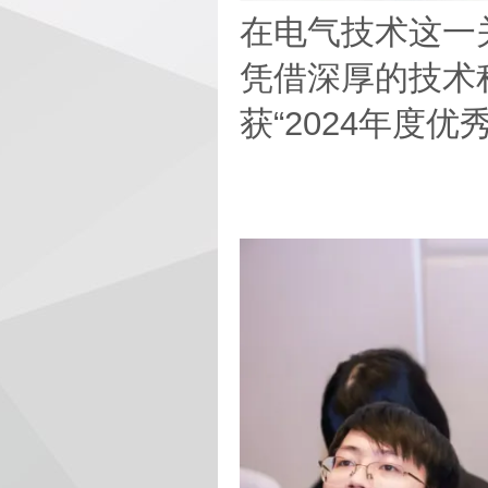
在电气技术这一
凭借深厚的技术
获“2024年度