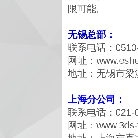
限可能。
无锡总部：
联系电话：0510-8
网址：www.eshen
地址：无锡市梁溪
上海分公司：
联系电话：021-69
网址：www.3ds-