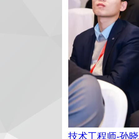
技术工程师-孙