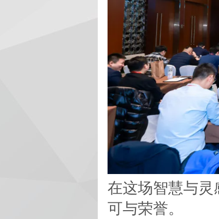
在这场智慧与灵
可与荣誉。