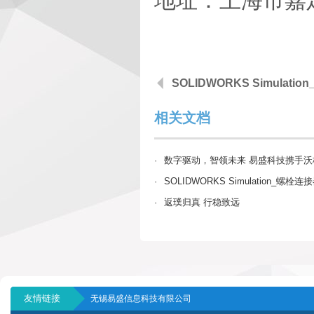
地址：上海市嘉定
SOLIDWORKS Simula
相关文档
·
数字驱动，智领未来 易盛科技携手沃
·
SOLIDWORKS Simulation_螺
·
返璞归真 行稳致远
友情链接
无锡易盛信息科技有限公司