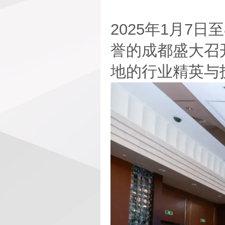
2025年1月7
誉的成都盛大召
地的行业精英与