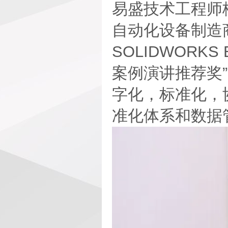
易盛技术工程师梅
自动化设备制造
SOLIDWORKS
案例演讲推荐奖
字化，标准化，
准化体系和数据