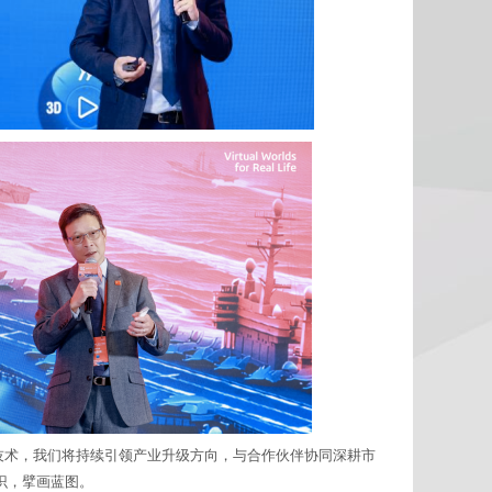
新技术，我们将持续引领产业升级方向，与合作伙伴协同深耕市
识，擘画蓝图。