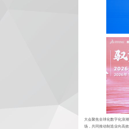
大会聚焦全球化数字化浪潮
场，共同推动制造业向高效