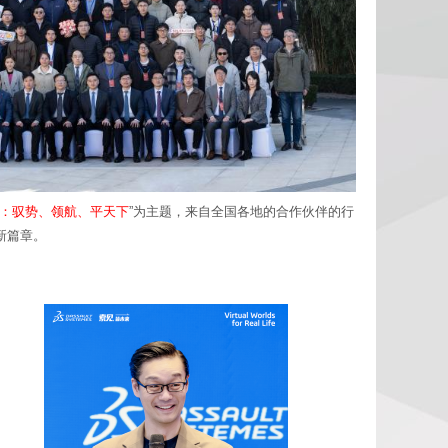
：驭势、领航、平天下
”为主题，来自全国各地的合作伙伴的行
新篇章。