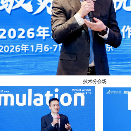
技术分会场