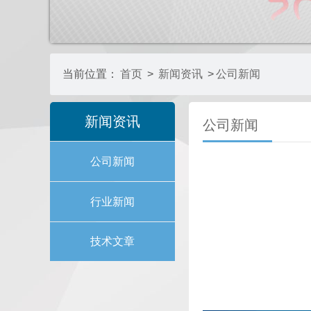
当前位置：
首页
>
新闻资讯
>
公司新闻
新闻资讯
公司新闻
公司新闻
行业新闻
技术文章