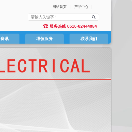
网站首页
|
产品中心
|
服务热线 0510-82444084
闻资讯
增值服务
联系我们