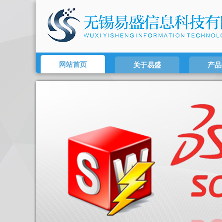
网站首页
关于易盛
产品