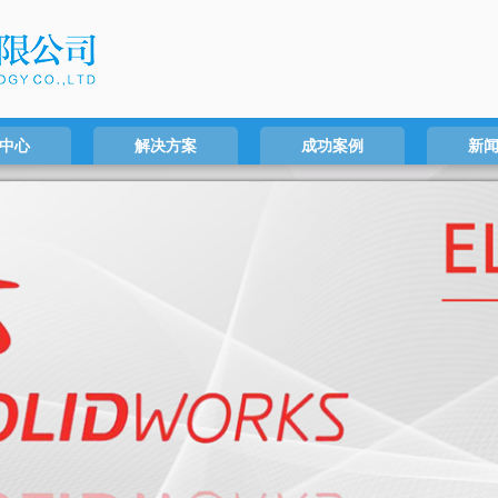
中心
解决方案
成功案例
新