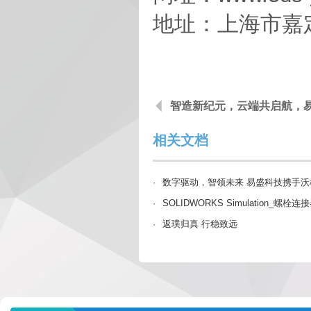
地址：上海市嘉定
相关文档
·
数字驱动，智领未来 易盛科技携手沃
·
SOLIDWORKS Simulation_螺
·
返璞归真 行稳致远