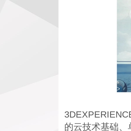
3DEXPERI
的云技术基础、