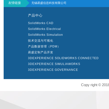
友情链接
无锡易盛信息科技有限公司
产品中心
SolidWorks CAD
SolidWorks Electrical
SolidWorks Simulation
技术交流与可视化
产品数据管理（PDM）
易盛定制产品开发
3DEXPERIENCE SOLIDWORKS CONNECTED
3DEXPERIENCE SIMULIAWORKS
3DEXPERIENCE GOVERNANCE
Copy right