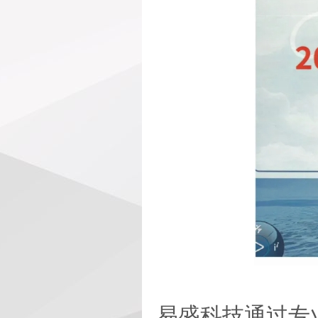
易盛科技通过专