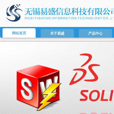
网站首页
关于易盛
产品中心