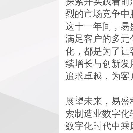
探索并实践着前
烈的市场竞争中
这十一年间，易
满足客户的多元
化，都是为了让
续增长与创新发
追求卓越，为客
展望未来，易盛
索制造业数字化
数字化时代中乘