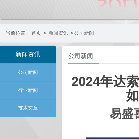
当前位置：
首页
>
新闻资讯
>
公司新闻
新闻资讯
公司新闻
公司新闻
2024年达
行业新闻
如
技术文章
易盛喜