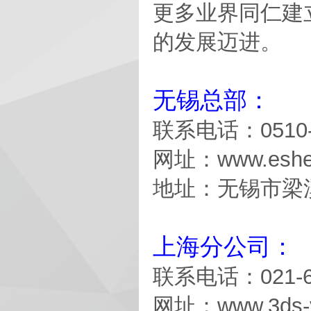
更多业界同仁建
的发展迈进。
无锡总部：
联系电话：0510-8
网址：www.eshen
地址：无锡市梁溪
上海分公司：
联系电话：021-69
网址：www.3ds-