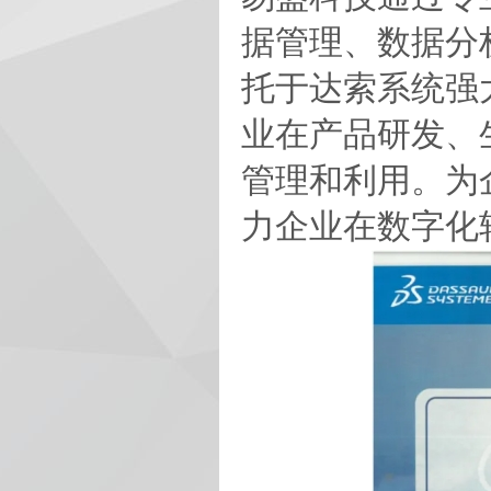
据管理、数据分
托于达索系统强大
业在产品研发、
管理和利用。为
力企业在数字化