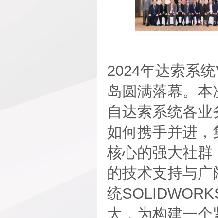
2024年达索系统
岛圆满落幕。本
自达索系统各业
如何携手并进，集
核心的强大社群
的技术支持与广
统SOLIDWO
大，为构建一个