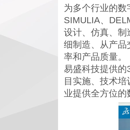
为多个行业的数
SIMULIA、D
设计、仿真、制
细制造、从产品
率和产品质量。
易盛科技提供的3
目实施、技术培
业提供全方位的