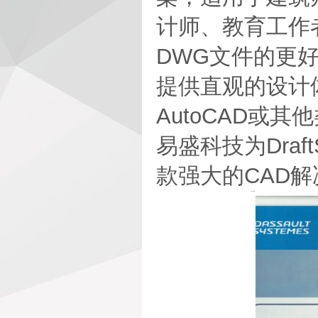
计师、教育工作
DWG文件的更好
提供直观的设计
AutoCAD或
易盛科技为Dra
款强大的CAD