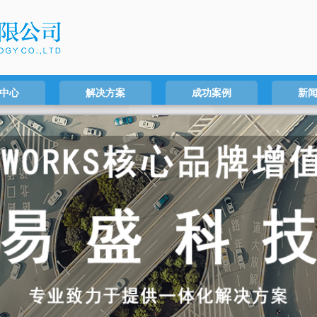
中心
解决方案
成功案例
新