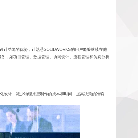
和强大设计功能的优势，让熟悉SOLIDWORKS的用户能够继续在他
和服务，如项目管理、数据管理、协同设计、流程管理和仿真分析
能，优化设计，减少物理原型制作的成本和时间，提高决策的准确