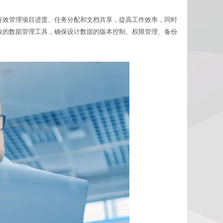
都能有效管理项目进度、任务分配和文档共享，提高工作效率，同时
供高效的数据管理工具，确保设计数据的版本控制、权限管理、备份