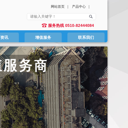
网站首页
|
产品中心
|
服务热线 0510-82444084
闻资讯
增值服务
联系我们