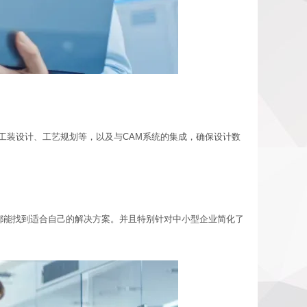
程、工装设计、工艺规划等，以及与CAM系统的集成，确保设计数
业，都能找到适合自己的解决方案。并且特别针对中小型企业简化了