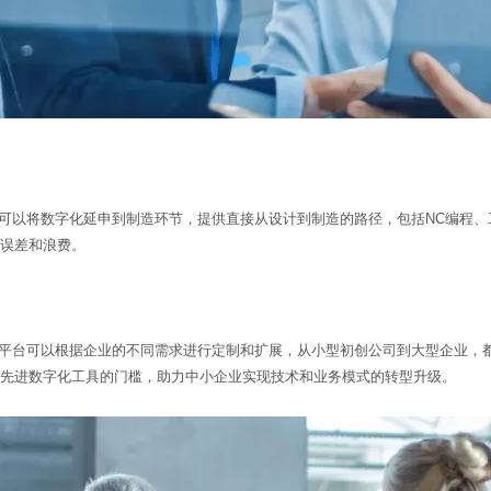
WORKS可以将数字化延申到制造环节，提供直接从设计到制造的路径，包括NC编
误差和浪费。
WORKS平台可以根据企业的不同需求进行定制和扩展，从小型初创公司到大型企
先进数字化工具的门槛，助力中小企业实现技术和业务模式的转型升级。