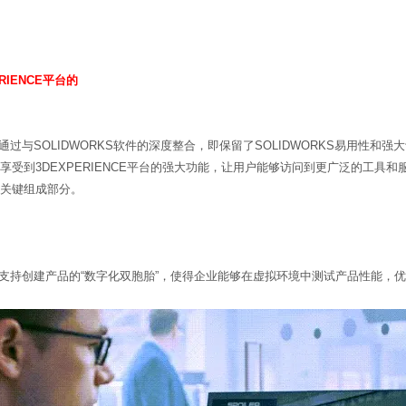
ERIENCE平台的
ORKS通过与SOLIDWORKS软件的深度整合，即保留了SOLIDWORKS易用性
享受到3DEXPERIENCE平台的强大功能，让用户能够访问到更广泛的工具
关键组成部分。
WORKS支持创建产品的“数字化双胞胎”，使得企业能够在虚拟环境中测试产品性