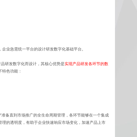
，企业急需统一平台的设计研发数字化基础平台。
S专为产品研发数字化而设计，其核心优势是
实现产品研发各环节的数
下特色功能：
、生产准备直到市场推广的全生命周期管理，各环节能够在一个集成
管理的透明度，有助于企业快速响应市场变化，加速产品上市