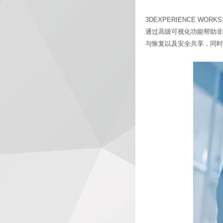
3DEXPERIENCE 
通过高级可视化功能帮助非技
与恢复以及安全共享，同时