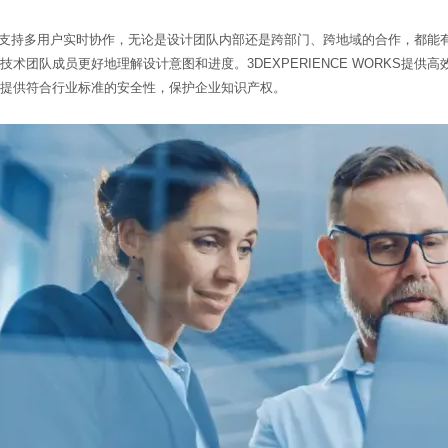
WORKS支持多用户实时协作，无论是设计团队内部还是跨部门、跨地域的合作，
术团队成员更好地理解设计意图和进度。3DEXPERIENCE WORKS提
提供符合行业标准的安全性，保护企业知识产权。