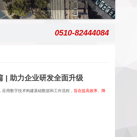
0510-82444084
础篇 | 助力企业研发全面升级
，应用数字技术构建基础数据和工作流程，
旨在提高效率、降