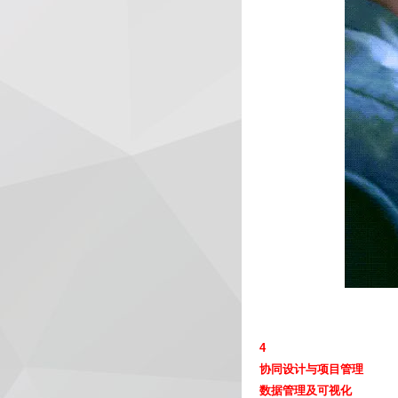
4
协同设计与项目管理
数据管理及可视化