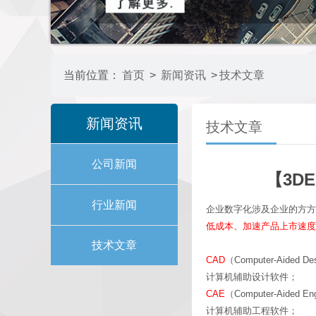
当前位置：
首页
>
新闻资讯
>
技术文章
新闻资讯
技术文章
公司新闻
【3D
行业新闻
企业数字化涉及企业的方方
低成本、加速产品上市速度
技术文章
CAD
（Computer-Aided D
计算机辅助设计软件；
CAE
（Computer-Aided En
计算机辅助工程软件；