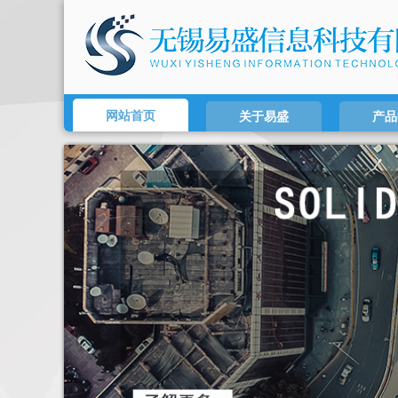
网站首页
关于易盛
产品