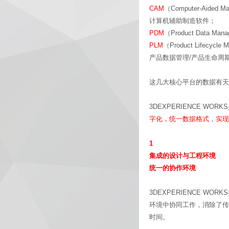
CAM
（Computer-Aided Ma
计算机辅助制造软件；
PDM
（Product Data Man
PLM
（Product Lifecycle
产品数据管理/产品生命周
这几大核心平台的数据有天
3DEXPERIENCE W
字化，统一数据格式，实现
1
集成的设计与工程环境
统一的协作环境
3DEXPERIENCE 
环境中协同工作，消除了传
时间。