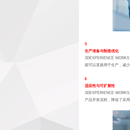
5
生产准备与制造优化
3DEXPERIENCE 
据可以直接用于生产，减少
6
适应性与可扩展性
3DEXPERIENCE 
产品开发流程，降低了采用