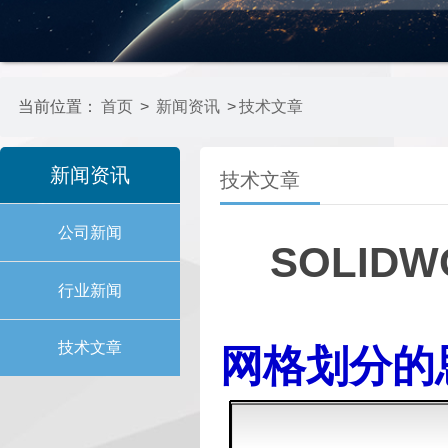
当前位置：
首页
>
新闻资讯
>
技术文章
新闻资讯
技术文章
公司新闻
SOLIDW
行业新闻
技术文章
网格划分的