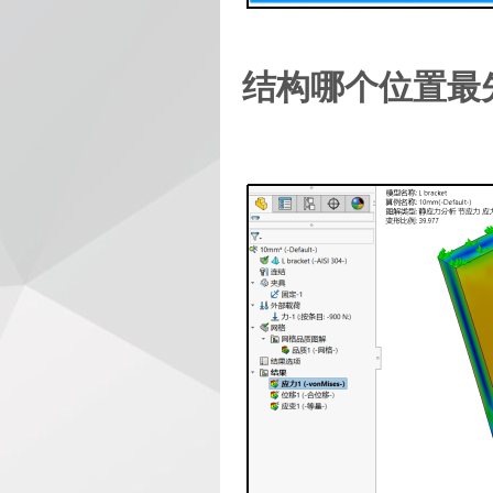
结构哪个位置最