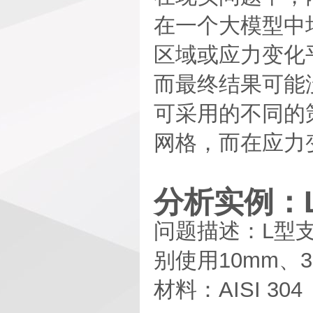
在一个大模型中
区域或应力变化
而最终结果可能
可采用的不同的
网格，而在应力
分析实例：
问题描述：L型
别使用10mm、
材料：AISI 304