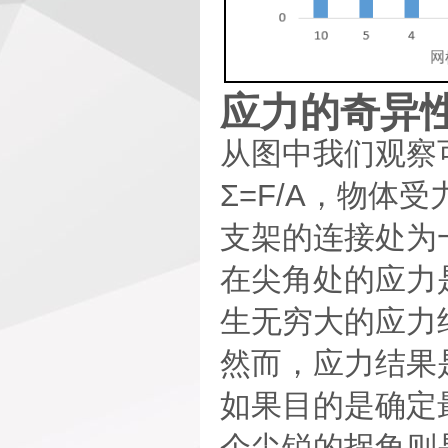
应力的奇异
从图中我们观察
Σ=F/A，物体
支架的连接处为
在尖角处的应力
生无穷大的应力
然而，应力结果
如果目的是确定
个尖锐的拐角则