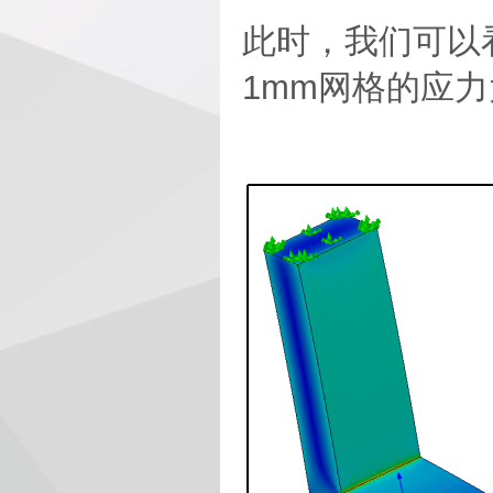
此时，我们可以
1mm网格的应力