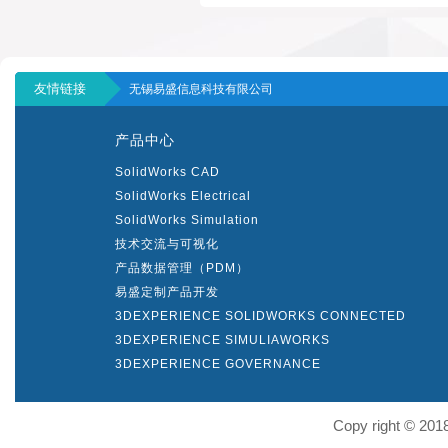
友情链接
无锡易盛信息科技有限公司
产品中心
SolidWorks CAD
SolidWorks Electrical
SolidWorks Simulation
技术交流与可视化
产品数据管理（PDM）
易盛定制产品开发
3DEXPERIENCE SOLIDWORKS CONNECTED
3DEXPERIENCE SIMULIAWORKS
3DEXPERIENCE GOVERNANCE
Copy right