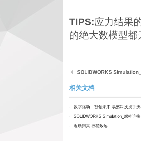
TIPS:
应力结果
的绝大数模型都
SOLIDWORKS Simulati
相关文档
·
数字驱动，智领未来 易盛科技携手沃
·
SOLIDWORKS Simulation_螺
·
返璞归真 行稳致远