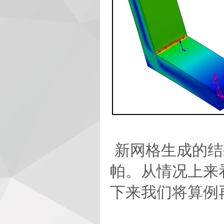
新网格生成的结
帕。从情况上来
下来我们将算例