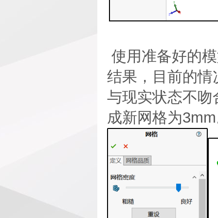
使用准备好的模
结果，目前的情
与现实状态不吻
成新网格为3mm