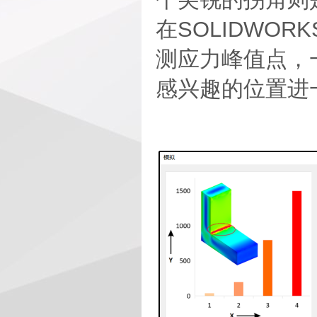
在SOLIDWOR
测应力峰值点，
感兴趣的位置进