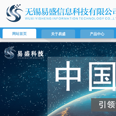
网站首页
关于易盛
产品中心