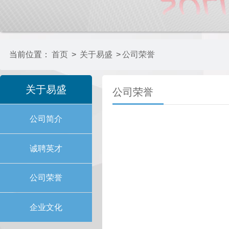
当前位置：
首页
>
关于易盛
>
公司荣誉
关于易盛
公司荣誉
公司简介
诚聘英才
公司荣誉
企业文化