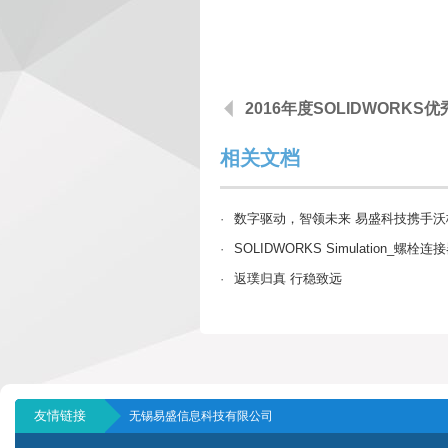
2016年度SOLIDWORKS
相关文档
·
数字驱动，智领未来 易盛科技携手沃
·
SOLIDWORKS Simulation_螺
·
返璞归真 行稳致远
友情链接
无锡易盛信息科技有限公司