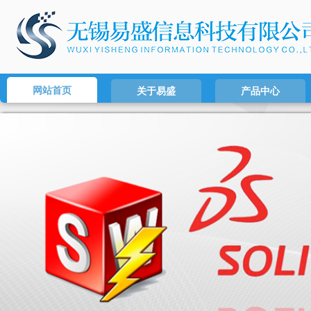
网站首页
关于易盛
产品中心