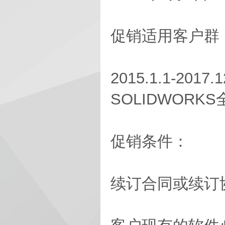
促销适用客户群
2015.1.1-2
SOLIDWORK
促销条件：
续订合同或续订