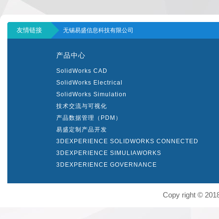
友情链接
无锡易盛信息科技有限公司
产品中心
SolidWorks CAD
SolidWorks Electrical
SolidWorks Simulation
技术交流与可视化
产品数据管理（PDM）
易盛定制产品开发
3DEXPERIENCE SOLIDWORKS CONNECTED
3DEXPERIENCE SIMULIAWORKS
3DEXPERIENCE GOVERNANCE
Copy right