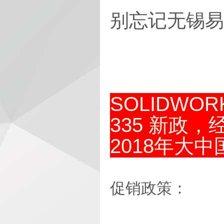
别忘记无锡易
SOLIDWOR
335 新政，
2018年大中国
促销政策：