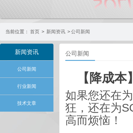
当前位置：
首页
>
新闻资讯
>
公司新闻
新闻资讯
公司新闻
公司新闻
【降成本
行业新闻
如果您还在为
技术文章
狂，还在为S
高而烦恼！