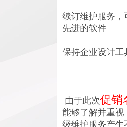
续订维护服务，
先进的软件
保持企业设计工
促销
由于此次
能够了解并重视
级维护服务产生