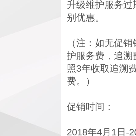
升级维护服务过
别优惠。
（注：如无促销
护服务费，追溯
照3年收取追溯
费。）
促销时间：
2018年4月1日-