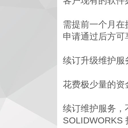
客户现有的软件
需提前一个月在
申请通过后方可
续订升级维护服
花费极少量的资
续订维护服务，
SOLIDWORK