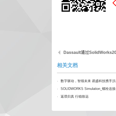
Dassault通过SolidWork
相关文档
·
数字驱动，智领未来 易盛科技携手沃
·
SOLIDWORKS Simulation_螺
·
返璞归真 行稳致远