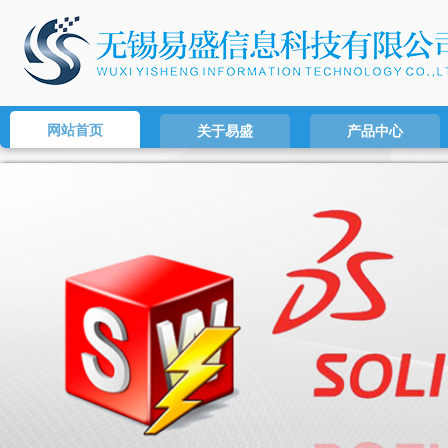
网站首页
关于易盛
产品中心