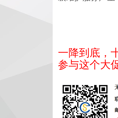
一降到底，
参与这个大