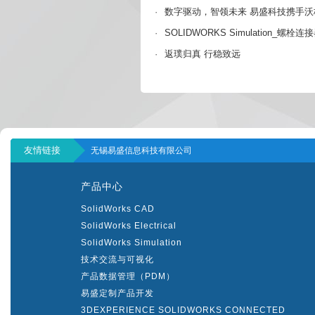
·
数字驱动，智领未来 易盛科技携手沃
·
SOLIDWORKS Simulation_螺
·
返璞归真 行稳致远
友情链接
无锡易盛信息科技有限公司
产品中心
SolidWorks CAD
SolidWorks Electrical
SolidWorks Simulation
技术交流与可视化
产品数据管理（PDM）
易盛定制产品开发
3DEXPERIENCE SOLIDWORKS CONNECTED