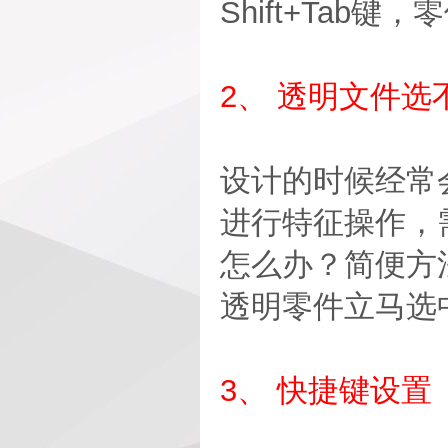
Shift+Tab键
2、 透明文件选
设计的时候经常
进行特征操作，
怎么办？简便方法
透明零件立马选
3、 快捷键设置