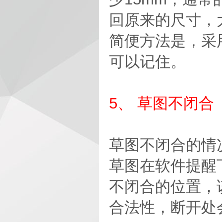
回原来的尺寸，
简便方法是，采
可以记住。
5、 草图不闭合
草图不闭合的情
草图在软件提醒
不闭合的位置，
合法性，断开处