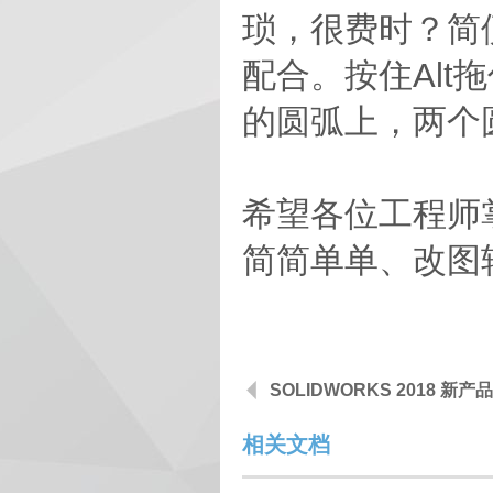
琐，很费时？简
配合。按住Al
的圆弧上，两个
希望各位工程师
简简单单、改图
SOLIDWORKS 2018 新
相关文档