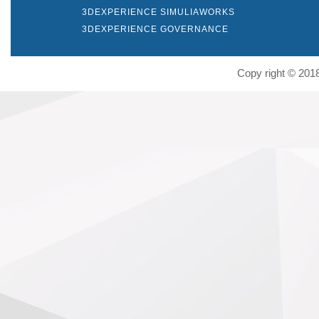
3DEXPERIENCE SIMULIAWORKS
3DEXPERIENCE GOVERNANCE
Copy right