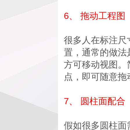
6、 拖动工程图
很多人在标注尺
置，通常的做法
方可移动视图。
点，即可随意拖
7、 圆柱面配合
假如很多圆柱面