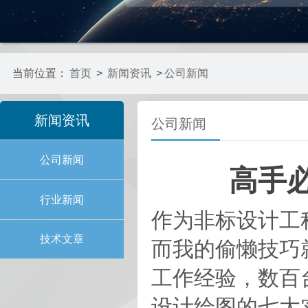
当前位置：
首页
>
新闻资讯
>
公司新闻
新闻资讯
公司新闻
公司新闻
高手必
行业新闻
作为非标设计工程
技术文章
而我的偷懒技巧
工作经验，数百台
设计绘图的七大