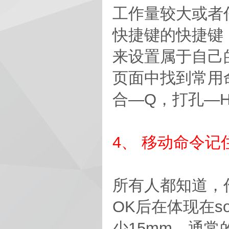
工作量较大或者任
快捷键的快捷键
来设置属于自己
页面中找到常用
合—Q，打孔—
4、 移动命令记
所有人都知道，
OK后在体现在s
少15mm，通常