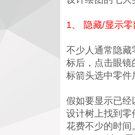
1、 隐藏/显示
不少人通常隐藏
标后，点击眼镜
标箭头选中零件
假如要显示已经
设计树上找到零
花费不少的时间