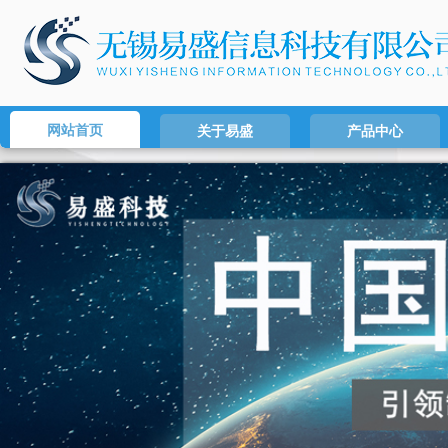
网站首页
关于易盛
产品中心