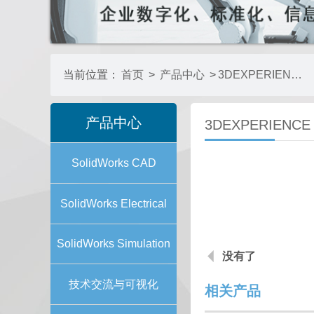
当前位置：
首页
>
产品中心
>
3DEXPERIENCE GOVERNANCE
产品中心
3DEXPERIENCE
SolidWorks CAD
SolidWorks Electrical
SolidWorks Simulation
没有了
技术交流与可视化
相关产品