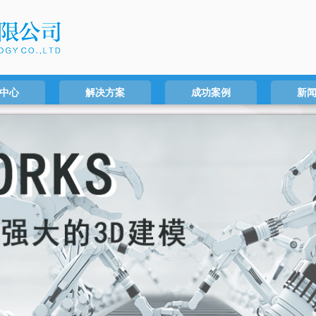
中心
解决方案
成功案例
新