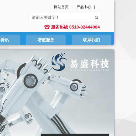
网站首页
|
产品中心
|
服务热线 0510-82444084
闻资讯
增值服务
联系我们