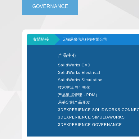
GOVERNANCE
友情链接
无锡易盛信息科技有限公司
产品中心
SolidWorks CAD
SolidWorks Electrical
SolidWorks Simulation
技术交流与可视化
产品数据管理（PDM）
易盛定制产品开发
3DEXPERIENCE SOLIDWORKS CONNE
3DEXPERIENCE SIMULIAWORKS
3DEXPERIENCE GOVERNANCE