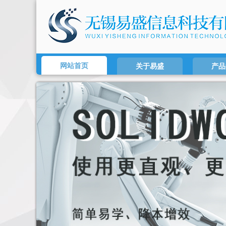
网站首页
关于易盛
产品