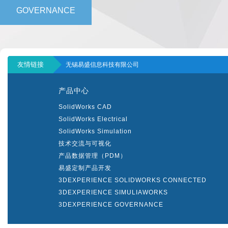
GOVERNANCE
友情链接
无锡易盛信息科技有限公司
产品中心
SolidWorks CAD
SolidWorks Electrical
SolidWorks Simulation
技术交流与可视化
产品数据管理（PDM）
易盛定制产品开发
3DEXPERIENCE SOLIDWORKS CONNECTED
3DEXPERIENCE SIMULIAWORKS
3DEXPERIENCE GOVERNANCE