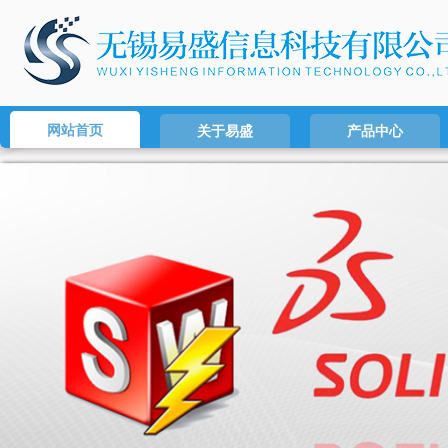
网站首页
关于易盛
产品中心