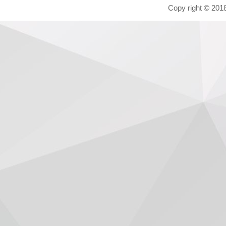
Copy right