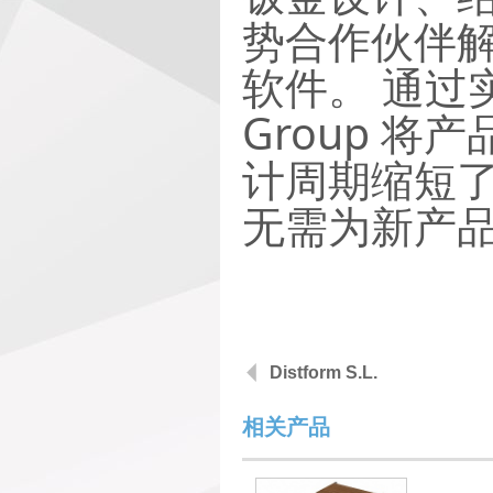
势合作伙伴解决
软件。 通过实施
Group 
计周期缩短了
无需为新产
Distform S.L.
相关产品