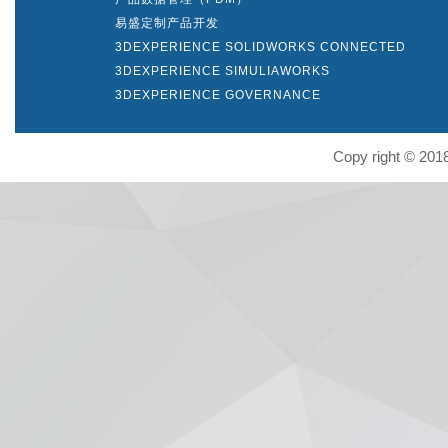
易盛定制产品开发
3DEXPERIENCE SOLIDWORKS CONNECTED
3DEXPERIENCE SIMULIAWORKS
3DEXPERIENCE GOVERNANCE
Copy right