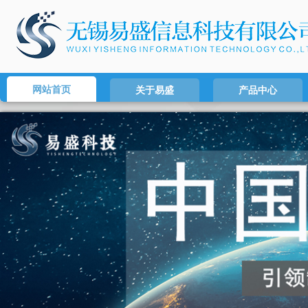
网站首页
关于易盛
产品中心