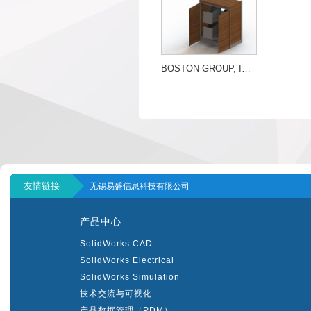
BOSTON GROUP, INC.
友情链接
无锡易盛信息科技有限公司
产品中心
SolidWorks CAD
SolidWorks Electrical
SolidWorks Simulation
技术交流与可视化
产品数据管理（PDM）