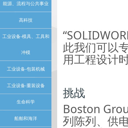
能源、流程与公共事业
高科技
“SOLIDW
工业设备-模具、工具和
此我们可以
冲模
用工程设计时
工业设备-包装机械
工业设备-重装设备
挑战
生命科学
Boston G
列陈列、供电
船舶和海洋