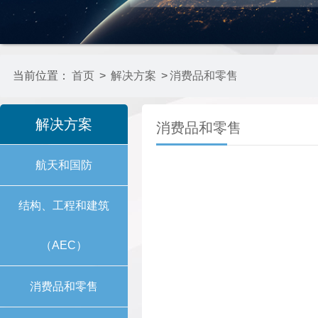
当前位置：
首页
>
解决方案
>
消费品和零售
解决方案
消费品和零售
航天和国防
结构、工程和建筑
（AEC）
消费品和零售