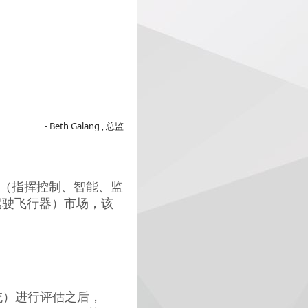
- Beth Galang , 总监
 C2ISR（指挥控制、智能、监
驾驶飞行器）市场，该
设计系统）进行评估之后，