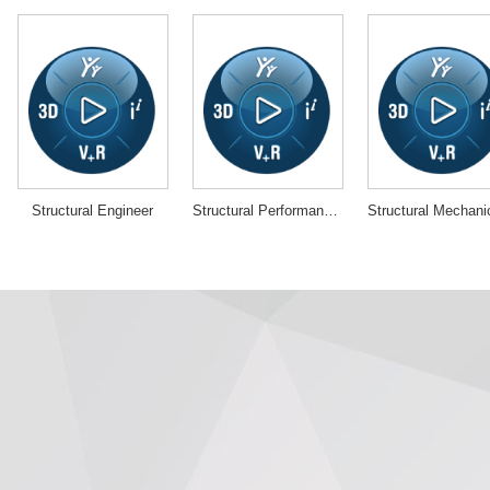
Structural Engineer
Structural Performance Engineer