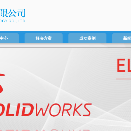
中心
解决方案
成功案例
新