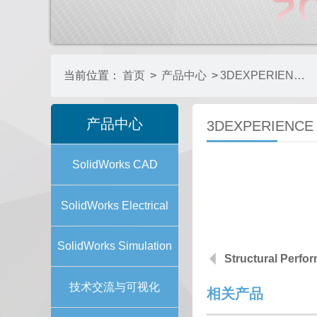
当前位置：
首页
>
产品中心
>
3DEXPERIENCE SIMULIAWORKS
产品中心
3DEXPERIENCE
SolidWorks CAD
SolidWorks Electrical
SolidWorks Simulation
Structural Perfo
技术交流与可视化
相关产品