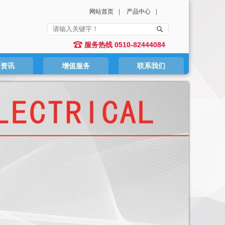
网站首页
|
产品中心
|
服务热线 0510-82444084
闻资讯
增值服务
联系我们