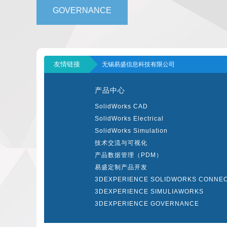
GOVERNANCE
友情链接
无锡易盛信息科技有限公司
产品中心
SolidWorks CAD
SolidWorks Electrical
SolidWorks Simulation
技术交流与可视化
产品数据管理（PDM）
易盛定制产品开发
3DEXPERIENCE SOLIDWORKS CONNE
3DEXPERIENCE SIMULIAWORKS
3DEXPERIENCE GOVERNANCE