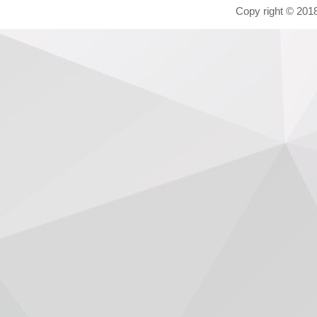
Copy right