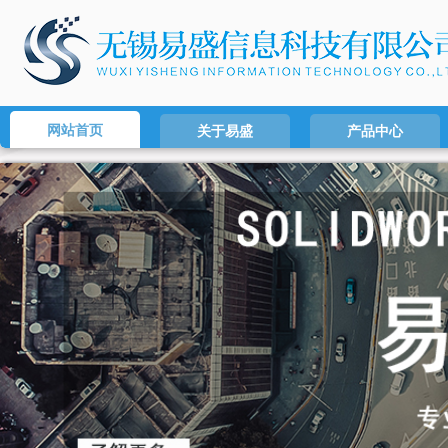
网站首页
关于易盛
产品中心