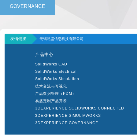
GOVERNANCE
友情链接
无锡易盛信息科技有限公司
产品中心
SolidWorks CAD
SolidWorks Electrical
SolidWorks Simulation
技术交流与可视化
产品数据管理（PDM）
易盛定制产品开发
3DEXPERIENCE SOLIDWORKS CONNECTED
3DEXPERIENCE SIMULIAWORKS
3DEXPERIENCE GOVERNANCE